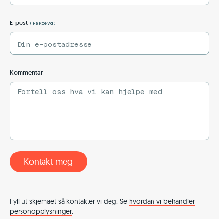
E-post
(Påkrevd)
Kommentar
Kontakt meg
Fyll ut skjemaet så kontakter vi deg. Se
hvordan vi behandler
personopplysninger
.