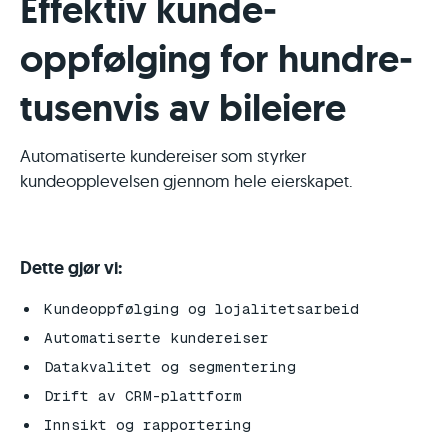
Effektiv kunde­
oppfølging for hundre­
tusenvis av bil­eiere
Automatiserte kundereiser som styrker
kundeopplevelsen gjennom hele eierskapet.
Dette gjør vi:
Kundeoppfølging og lojalitetsarbeid
Automatiserte kundereiser
Datakvalitet og segmentering
Drift av CRM-plattform
Innsikt og rapportering