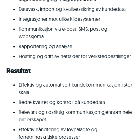
Datavask, import og kvalitetssikring av kundedata
Integrasjoner mot ulike kildesystemer
Kommunikasjon via e-post, SMS, post og
webskjema
Rapportering og analyse
Hosting og drift av nettsider for verkstedbestillinger
Resultat
Effektiv og automatisert kundekommunikasjon i stor
skala
Bedre kvalitet og kontroll på kundedata
Relevant og tidsriktig kommunikasjon gjennom hele
bileierskapet
Effektiv håndtering av lovpålagte og
forretningskritiske prosesser