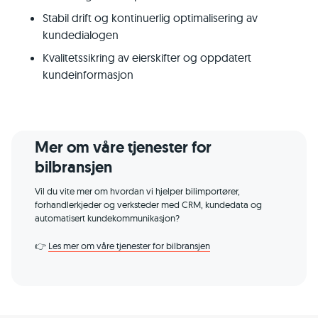
Stabil drift og kontinuerlig optimalisering av
kundedialogen
Kvalitetssikring av eierskifter og oppdatert
kundeinformasjon
Mer om våre tjenester for
bilbransjen
Vil du vite mer om hvordan vi hjelper bilimportører,
forhandlerkjeder og verksteder med CRM, kundedata og
automatisert kundekommunikasjon?
👉
Les mer om våre tjenester for bilbransjen