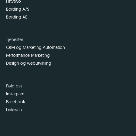
Fiftytwo
Bording A/S
Bording AB
Tjenester
CRM og Marketing Automation
Performance Marketing
Design og webutvikling
Følg oss
Instagram
Facebook
LinkedIn