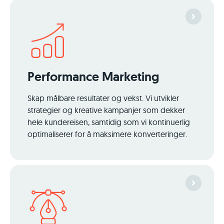
Performance Marketing
Skap målbare resultater og vekst. Vi utvikler
strategier og kreative kampanjer som dekker
hele kundereisen, samtidig som vi kontinuerlig
optimaliserer for å maksimere konverteringer.