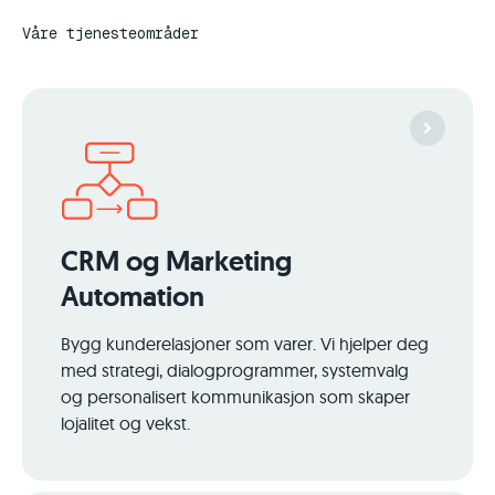
Våre tjenesteområder
CRM og Marketing
Automation
Bygg kunderelasjoner som varer. Vi hjelper deg
med strategi, dialogprogrammer, systemvalg
og personalisert kommunikasjon som skaper
lojalitet og vekst.