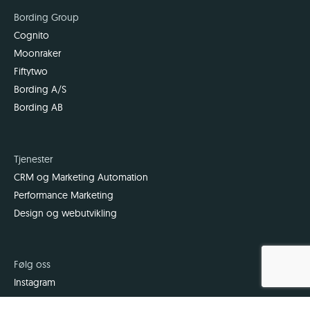
Bording Group
Cognito
Moonraker
Fiftytwo
Bording A/S
Bording AB
Tjenester
CRM og Marketing Automation
Performance Marketing
Design og webutvikling
Følg oss
Instagram
Facebook