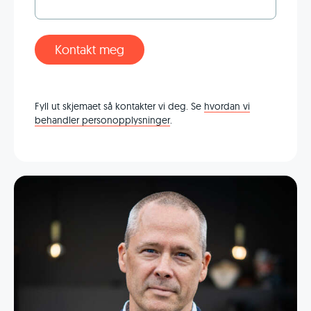
Kontakt meg
Fyll ut skjemaet så kontakter vi deg. Se
hvordan vi
behandler personopplysninger
.