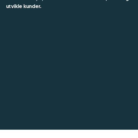
utvikle kunder.