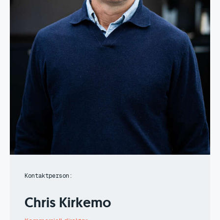
Kontaktperson:
Chris Kirkemo