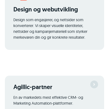
Design og webutvikling
Design som engasjerer, og nettsider som
konverterer. Vi skaper visuelle identiteter,
nettsider og kampanjemateriell som styrker
merkevaren din og gir konkrete resultater.
Agillic-partner
En av markedets mest effektive CRM- og
Marketing Automation-plattformer.