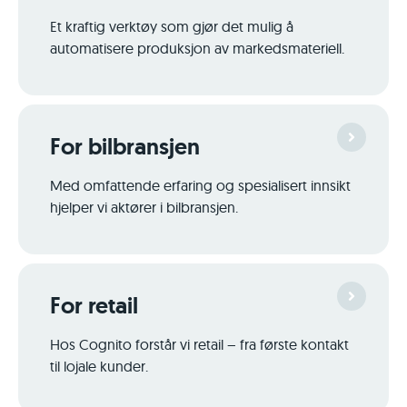
Et kraftig verktøy som gjør det mulig å
automatisere produksjon av markeds­materiell.
For bilbransjen
Med omfattende erfaring og spesialisert innsikt
hjelper vi aktører i bilbransjen.
For retail
Hos Cognito forstår vi retail – fra første kontakt
til lojale kunder.