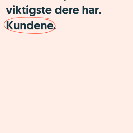
viktigste dere har.
Kundene.