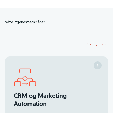
Våre tjenesteområder
Flere tjenester
CRM og Marketing
Automation