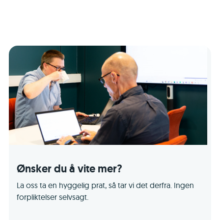
Ønsker du å vite mer?
La oss ta en hyggelig prat, så tar vi det derfra. Ingen
forpliktelser selvsagt.