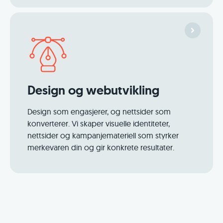
Design og webutvikling
Design som engasjerer, og nettsider som
konverterer. Vi skaper visuelle identiteter,
nettsider og kampanjemateriell som styrker
merkevaren din og gir konkrete resultater.