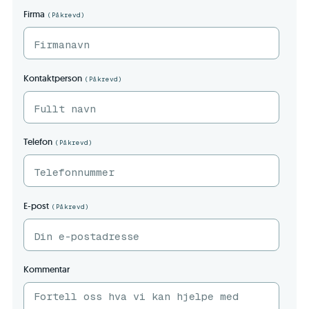
Firma
(Påkrevd)
Kontaktperson
(Påkrevd)
Telefon
(Påkrevd)
E-post
(Påkrevd)
Kommentar