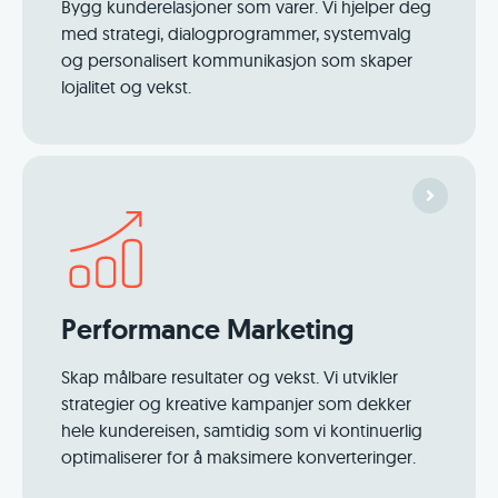
Bygg kunderelasjoner som varer. Vi hjelper deg
med strategi, dialogprogrammer, systemvalg
og personalisert kommunikasjon som skaper
lojalitet og vekst.
Performance Marketing
Skap målbare resultater og vekst. Vi utvikler
strategier og kreative kampanjer som dekker
hele kundereisen, samtidig som vi kontinuerlig
optimaliserer for å maksimere konverteringer.